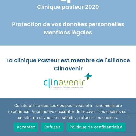
Clinique pasteur 2020
Protection de vos données personnelles
Mentions légales
La clinique Pasteur est membre de l'Alliance
Clinavenir
Ce site utilise des cookies pour vous offrir une meilleure
expérience. Vous pouvez accepter de recevoir ces cookies sur
ce site, ou si vous le souhaitez, refuser ces cookies.
Acceptez
Refusez
Politique de confidentialité