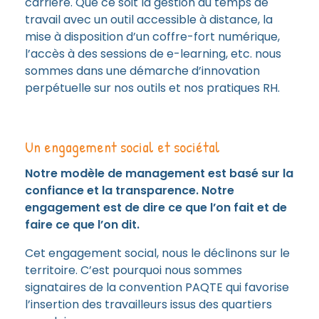
carrière. Que ce soit la gestion du temps de
travail avec un outil accessible à distance, la
mise à disposition d’un coffre-fort numérique,
l’accès à des sessions de e-learning, etc. nous
sommes dans une démarche d’innovation
perpétuelle sur nos outils et nos pratiques RH.
Un engagement social et sociétal
Notre modèle de management est basé sur la
confiance et la transparence. Notre
engagement est de dire ce que l’on fait et de
faire ce que l’on dit.
Cet engagement social, nous le déclinons sur le
territoire. C’est pourquoi nous sommes
signataires de la convention PAQTE qui favorise
l’insertion des travailleurs issus des quartiers