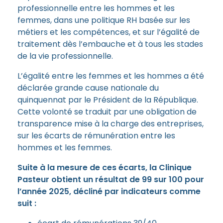
professionnelle entre les hommes et les
femmes, dans une politique RH basée sur les
métiers et les compétences, et sur l’égalité de
traitement dès l’embauche et à tous les stades
de la vie professionnelle.
L’égalité entre les femmes et les hommes a été
déclarée grande cause nationale du
quinquennat par le Président de la République.
Cette volonté se traduit par une obligation de
transparence mise à la charge des entreprises,
sur les écarts de rémunération entre les
hommes et les femmes.
Suite à la mesure de ces écarts, la Clinique
Pasteur obtient un résultat de 99 sur 100 pour
l’année 2025, décliné par indicateurs comme
suit :