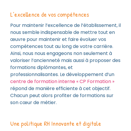
L’excellence de vos compétences
Pour maintenir l’excellence de l’établissement, il
nous semble indispensable de mettre tout en
œuvre pour maintenir et faire évoluer vos
compétences tout au long de votre carrière.
Ainsi, nous nous engageons non seulement à
valoriser l’ancienneté mais aussi à proposer des
formations diplômantes, et
professionnalisantes. Le développement d’un
centre de formation interne « CP Formation »
répond de manière efficiente à cet objectif.
Chacun peut alors profiter de formations sur
son cœur de métier.
Une politique RH Innovante et digitale