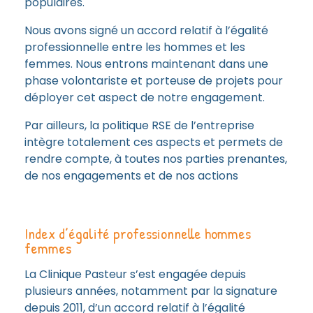
populaires.
Nous avons signé un accord relatif à l’égalité
professionnelle entre les hommes et les
femmes. Nous entrons maintenant dans une
phase volontariste et porteuse de projets pour
déployer cet aspect de notre engagement.
Par ailleurs, la politique RSE de l’entreprise
intègre totalement ces aspects et permets de
rendre compte, à toutes nos parties prenantes,
de nos engagements et de nos actions
Index d’égalité professionnelle hommes
femmes
La Clinique Pasteur s’est engagée depuis
plusieurs années, notamment par la signature
depuis 2011, d’un accord relatif à l’égalité