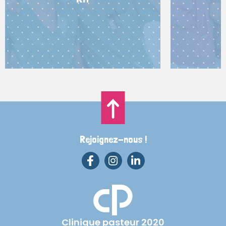
Rejoignez-nous !
Clinique pasteur 2020