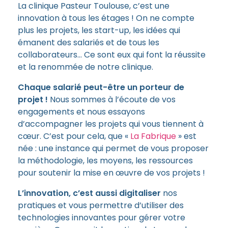
La clinique Pasteur Toulouse, c’est une
innovation à tous les étages ! On ne compte
plus les projets, les start-up, les idées qui
émanent des salariés et de tous les
collaborateurs… Ce sont eux qui font la réussite
et la renommée de notre clinique.
Chaque salarié peut-être un porteur de
projet !
Nous sommes à l’écoute de vos
engagements et nous essayons
d’accompagner les projets qui vous tiennent à
cœur. C’est pour cela, que «
La Fabrique
» est
née : une instance qui permet de vous proposer
la méthodologie, les moyens, les ressources
pour soutenir la mise en œuvre de vos projets !
L’innovation, c’est aussi digitaliser
nos
pratiques et vous permettre d’utiliser des
technologies innovantes pour gérer votre