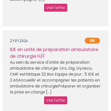
Voir l'offre
27.07.2026
CDI
IDE en unité de préparation ambulatoire
de chirurgie H/F
Au sein du service d'Unité de préparation
ambulatoire de chirurgie :Uro, Dig, Gyneco,
CMF esthétique 22 Box Equipe de jour : 5 IDE et
2 ASAccueillir et accompagner les patients en
ambulatoire de chirurgiePréparer et organiser
la prise en charge [...]
Voir l'offre