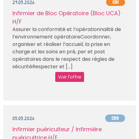
29.05.2026
CDI
Infirmier de Bloc Opératoire (Bloc UCA)
H/F
Assurer la conformité et l’opérationnalité de
l’environnement opératoireCoordonner,
organiser et réaliser l’accueil, la prise en
charge et les soins en pré, per et post
opératoires dans le respect des règles de
sécuritéRespecter et [...]
Voir l'offre
05.05.2026
CDD
Infirmier puériculteur / Infirmière
puéricultrice H/F