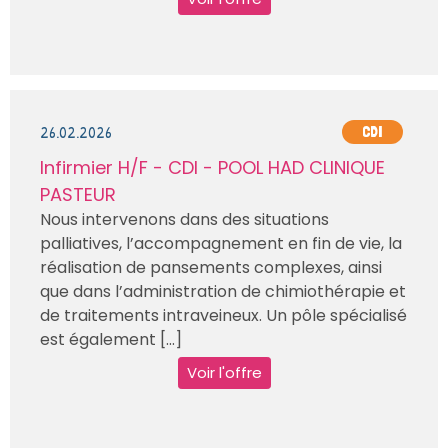
26.02.2026
CDI
Infirmier H/F - CDI - POOL HAD CLINIQUE
PASTEUR
Nous intervenons dans des situations
palliatives, l’accompagnement en fin de vie, la
réalisation de pansements complexes, ainsi
que dans l’administration de chimiothérapie et
de traitements intraveineux. Un pôle spécialisé
est également [...]
Voir l'offre