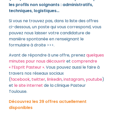
les profils non soignants : administratifs,
techniques, logistiques…
Si vous ne trouvez pas, dans la liste des offres
ci-dessous, un poste qui vous correspond, vous
pouvez nous laisser votre candidature de
manière spontanée en renseignant le
formulaire à droite >>>.
Avant de répondre à une offre, prenez
quelques
minutes pour nous découvrir
et
comprendre
« l’Esprit Pasteur »
. Vous pouvez aussi le faire à
travers nos réseaux sociaux
(
facebook
,
twitter
,
linkedin
,
instagram
,
youtube
)
et
le site internet
de la clinique Pasteur
Toulouse.
Découvrez les 39 offres actuellement
disponibles