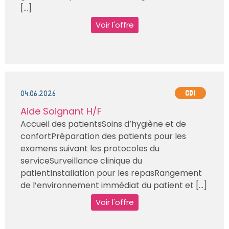
[...]
Voir l'offre
04.06.2026
CDI
Aide Soignant H/F
Accueil des patientsSoins d’hygiène et de
confortPréparation des patients pour les
examens suivant les protocoles du
serviceSurveillance clinique du
patientInstallation pour les repasRangement
de l’environnement immédiat du patient et [...]
Voir l'offre