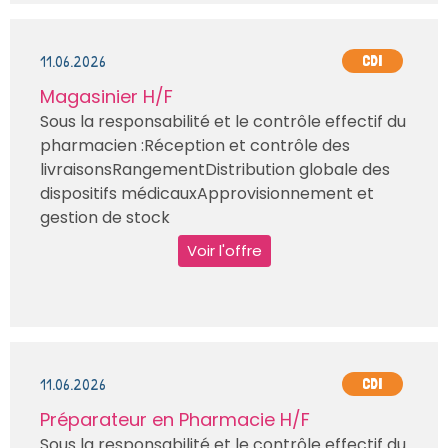
11.06.2026
CDI
Magasinier H/F
Sous la responsabilité et le contrôle effectif du
pharmacien :Réception et contrôle des
livraisonsRangementDistribution globale des
dispositifs médicauxApprovisionnement et
gestion de stock
Voir l'offre
11.06.2026
CDI
Préparateur en Pharmacie H/F
Sous la responsabilité et le contrôle effectif du