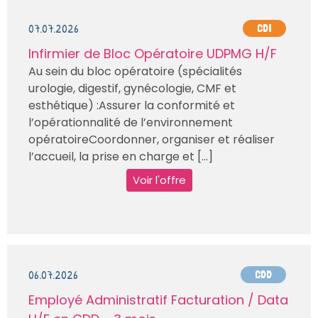
07.07.2026
CDI
Infirmier de Bloc Opératoire UDPMG H/F
Au sein du bloc opératoire (spécialités
urologie, digestif, gynécologie, CMF et
esthétique) :Assurer la conformité et
l’opérationnalité de l’environnement
opératoireCoordonner, organiser et réaliser
l’accueil, la prise en charge et [...]
Voir l'offre
06.07.2026
CDD
Employé Administratif Facturation / Data