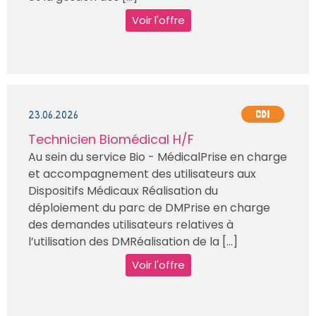
Voir l'offre
23.06.2026
CDI
Technicien Biomédical H/F
Au sein du service Bio - MédicalPrise en charge
et accompagnement des utilisateurs aux
Dispositifs Médicaux Réalisation du
déploiement du parc de DMPrise en charge
des demandes utilisateurs relatives à
l’utilisation des DMRéalisation de la [...]
Voir l'offre