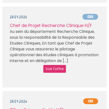
28.07.2026
CDD
Chef de Projet Recherche Clinique H/F
Au sein du département Recherche Clinique,
sous la responsabilité de la Responsable des
Etudes Cliniques, En tant que Chef de Projet
Clinique vous assurerez le pilotage
opérationnel des études cliniques à promotion
interne et en délégation de [...]
Voir l'offre
28.07.2026
CDI