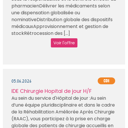
pharmacienDélivrer les médicaments selon
une dispensation globalisée ou
nominativeDistribution globale des dispositifs
médicauxApprovisionnement et gestion de
stockRétrocession des [...]
Voir l'offre
05.06.2026
CDI
IDE Chirurgie Hopital de jour H/F
Au sein du service d'Hôpital de jour :Au sein
d’une équipe pluridisciplinaire et dans le cadre
de la Réhabilitation Améliorée Après Chirurgie
(RAAC), vous participez à la prise en charge
globale des patients de chirurgie accueillis en