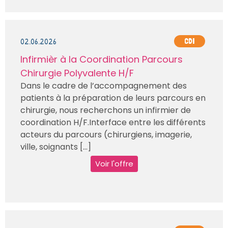
02.06.2026
CDI
Infirmièr à la Coordination Parcours
Chirurgie Polyvalente H/F
Dans le cadre de l’accompagnement des
patients à la préparation de leurs parcours en
chirurgie, nous recherchons un infirmier de
coordination H/F.Interface entre les différents
acteurs du parcours (chirurgiens, imagerie,
ville, soignants [...]
Voir l'offre