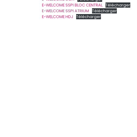
E-WELCOME SSPI BLOC CENTRAL
Télécharger
E-WELCOME SSPI ATRIUM
Télécharger
E-WELCOME HDJ
Télécharger