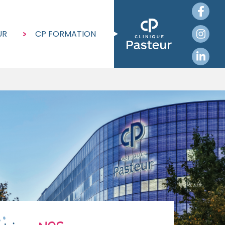
UR
CP FORMATION