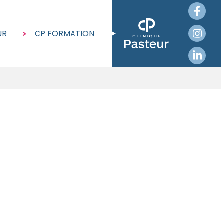
UR
CP FORMATION