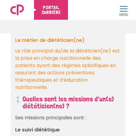
PORTAIL
CARRIÈRE
MENU
Skip to content
Le métier de diététicien(ne)
Le rôle principal du/de la diététicien(ne) est
la prise en charge nutritionnelle des
patients ayant des régimes spécifiques en
assurant des actions préventives
thérapeutiques et d’éducation
nutritionnelle.
Quelles sont les missions d’un(e)
diététicien(ne) ?
Ses missions principales sont :
Le suivi diététique