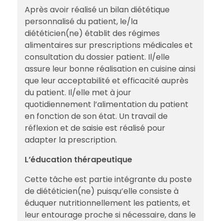
Après avoir réalisé un bilan diététique
personnalisé du patient, le/la
diététicien(ne) établit des régimes
alimentaires sur prescriptions médicales et
consultation du dossier patient. Il/elle
assure leur bonne réalisation en cuisine ainsi
que leur acceptabilité et efficacité auprès
du patient. Il/elle met à jour
quotidiennement l’alimentation du patient
en fonction de son état. Un travail de
réflexion et de saisie est réalisé pour
adapter la prescription.
L’éducation thérapeutique
Cette tâche est partie intégrante du poste
de diététicien(ne) puisqu’elle consiste à
éduquer nutritionnellement les patients, et
leur entourage proche si nécessaire, dans le