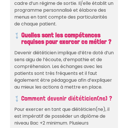
cadre d’un régime de sortie. Il/elle établit un
programme personnalisé et élabore des
menus en tant compte des particularités
de chaque patient.
Quelles sont les compétences
requises pour exercer ce métier ?
Devenir diététicien implique d’être doté d’un
sens aigu de l’écoute, d’empathie et de
compréhension. Les échanges avec les
patients sont très fréquents et il faut
également être pédagogue afin d’expliquer
au mieux les actions à mettre en place.
Comment devenir diététicien(ne) ?
Pour exercer en tant que diététicien(ne), il
est impératif de posséder un diplôme de
niveau Bac +2 minimum. Plusieurs