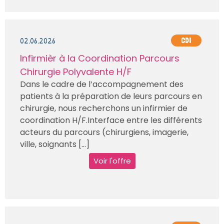
02.06.2026
CDI
Infirmièr à la Coordination Parcours
Chirurgie Polyvalente H/F
Dans le cadre de l’accompagnement des
patients à la préparation de leurs parcours en
chirurgie, nous recherchons un infirmier de
coordination H/F.Interface entre les différents
acteurs du parcours (chirurgiens, imagerie,
ville, soignants [...]
Voir l'offre