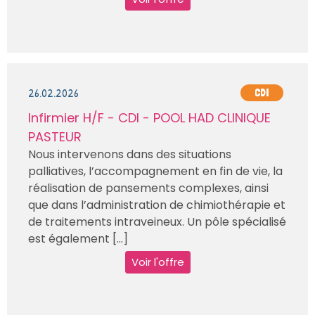
26.02.2026
CDI
Infirmier H/F - CDI - POOL HAD CLINIQUE
PASTEUR
Nous intervenons dans des situations
palliatives, l’accompagnement en fin de vie, la
réalisation de pansements complexes, ainsi
que dans l’administration de chimiothérapie et
de traitements intraveineux. Un pôle spécialisé
est également [...]
Voir l'offre