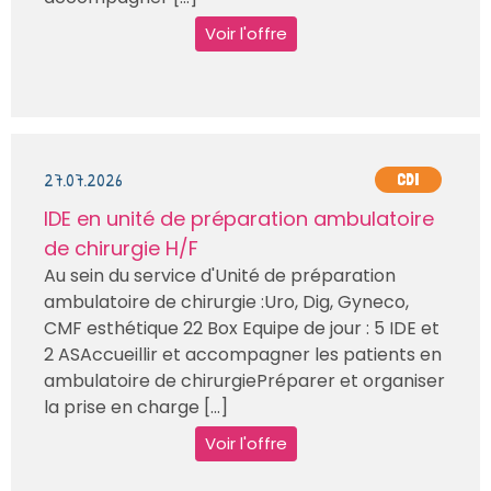
Voir l'offre
27.07.2026
CDI
IDE en unité de préparation ambulatoire
de chirurgie H/F
Au sein du service d'Unité de préparation
ambulatoire de chirurgie :Uro, Dig, Gyneco,
CMF esthétique 22 Box Equipe de jour : 5 IDE et
2 ASAccueillir et accompagner les patients en
ambulatoire de chirurgiePréparer et organiser
la prise en charge [...]
Voir l'offre