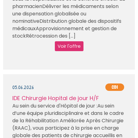
pharmacienDélivrer les médicaments selon
une dispensation globalisée ou
nominativeDistribution globale des dispositifs
médicauxApprovisionnement et gestion de
stockRétrocession des [...]
Voir l'offre
05.06.2026
CDI
IDE Chirurgie Hopital de jour H/F
Au sein du service d'Hôpital de jour :Au sein
d’une équipe pluridisciplinaire et dans le cadre
de la Réhabilitation Améliorée Après Chirurgie
(RAAC), vous participez à la prise en charge
globale des patients de chirurgie accueillis en