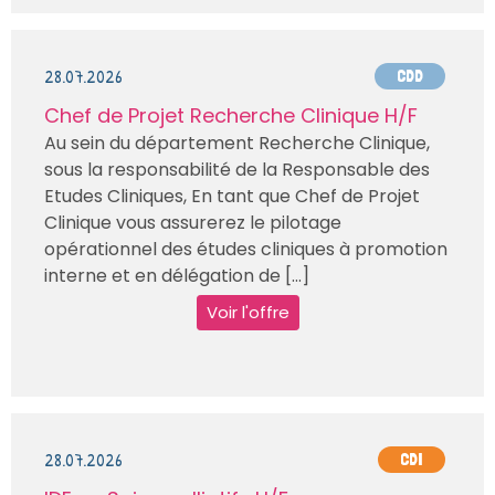
28.07.2026
CDD
Chef de Projet Recherche Clinique H/F
Au sein du département Recherche Clinique,
sous la responsabilité de la Responsable des
Etudes Cliniques, En tant que Chef de Projet
Clinique vous assurerez le pilotage
opérationnel des études cliniques à promotion
interne et en délégation de [...]
Voir l'offre
28.07.2026
CDI