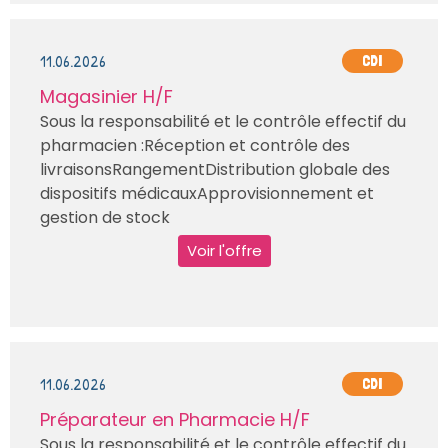
11.06.2026
CDI
Magasinier H/F
Sous la responsabilité et le contrôle effectif du
pharmacien :Réception et contrôle des
livraisonsRangementDistribution globale des
dispositifs médicauxApprovisionnement et
gestion de stock
Voir l'offre
11.06.2026
CDI
Préparateur en Pharmacie H/F
Sous la responsabilité et le contrôle effectif du