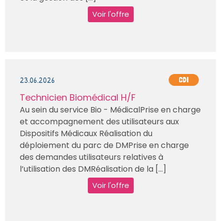
Voir l'offre
23.06.2026
CDI
Technicien Biomédical H/F
Au sein du service Bio - MédicalPrise en charge
et accompagnement des utilisateurs aux
Dispositifs Médicaux Réalisation du
déploiement du parc de DMPrise en charge
des demandes utilisateurs relatives à
l’utilisation des DMRéalisation de la [...]
Voir l'offre