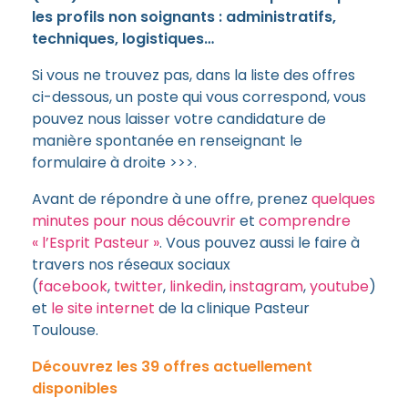
les profils non soignants : administratifs,
techniques, logistiques…
Si vous ne trouvez pas, dans la liste des offres
ci-dessous, un poste qui vous correspond, vous
pouvez nous laisser votre candidature de
manière spontanée en renseignant le
formulaire à droite >>>.
Avant de répondre à une offre, prenez
quelques
minutes pour nous découvrir
et
comprendre
« l’Esprit Pasteur »
. Vous pouvez aussi le faire à
travers nos réseaux sociaux
(
facebook
,
twitter
,
linkedin
,
instagram
,
youtube
)
et
le site internet
de la clinique Pasteur
Toulouse.
Découvrez les 39 offres actuellement
disponibles