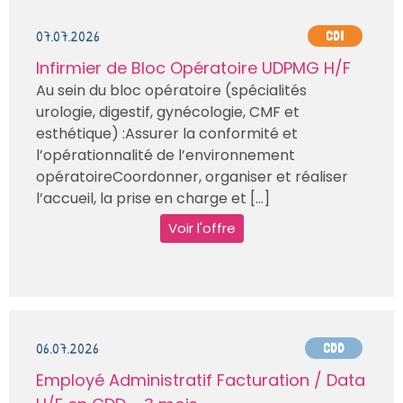
07.07.2026
CDI
Infirmier de Bloc Opératoire UDPMG H/F
Au sein du bloc opératoire (spécialités
urologie, digestif, gynécologie, CMF et
esthétique) :Assurer la conformité et
l’opérationnalité de l’environnement
opératoireCoordonner, organiser et réaliser
l’accueil, la prise en charge et [...]
Voir l'offre
06.07.2026
CDD
Employé Administratif Facturation / Data