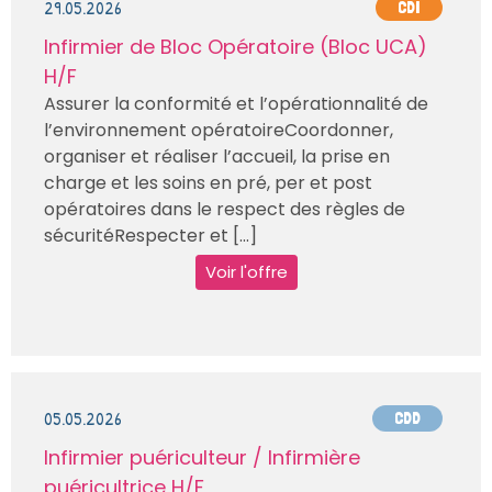
29.05.2026
CDI
Infirmier de Bloc Opératoire (Bloc UCA)
H/F
Assurer la conformité et l’opérationnalité de
l’environnement opératoireCoordonner,
organiser et réaliser l’accueil, la prise en
charge et les soins en pré, per et post
opératoires dans le respect des règles de
sécuritéRespecter et [...]
Voir l'offre
05.05.2026
CDD
Infirmier puériculteur / Infirmière
puéricultrice H/F