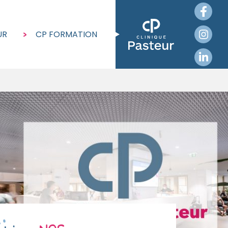
UR
CP FORMATION