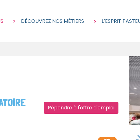
US
DÉCOUVREZ NOS MÉTIERS
L’ESPRIT PASTE
ATOIRE
Répondre à l'offre d'emploi