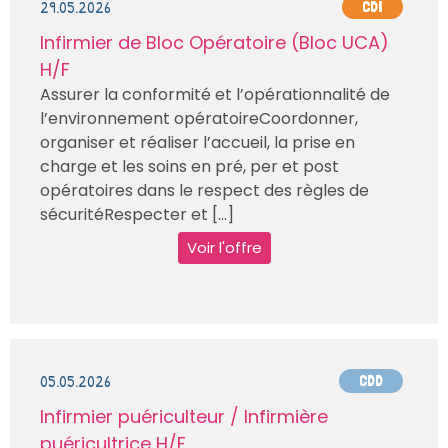
29.05.2026
CDI
Infirmier de Bloc Opératoire (Bloc UCA)
H/F
Assurer la conformité et l’opérationnalité de
l’environnement opératoireCoordonner,
organiser et réaliser l’accueil, la prise en
charge et les soins en pré, per et post
opératoires dans le respect des règles de
sécuritéRespecter et [...]
Voir l'offre
05.05.2026
CDD
Infirmier puériculteur / Infirmière
puéricultrice H/F