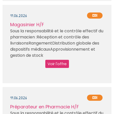
11.06.2026
CDI
Magasinier H/F
Sous la responsabilité et le contrôle effectif du
pharmacien :Réception et contrôle des
livraisonsRangementDistribution globale des
dispositifs médicauxApprovisionnement et
gestion de stock
Voir l'offre
11.06.2026
CDI
Préparateur en Pharmacie H/F
Sous la responsabilité et le contrôle effectif du