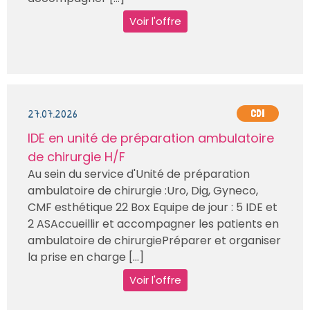
Voir l'offre
27.07.2026
CDI
IDE en unité de préparation ambulatoire
de chirurgie H/F
Au sein du service d'Unité de préparation
ambulatoire de chirurgie :Uro, Dig, Gyneco,
CMF esthétique 22 Box Equipe de jour : 5 IDE et
2 ASAccueillir et accompagner les patients en
ambulatoire de chirurgiePréparer et organiser
la prise en charge [...]
Voir l'offre