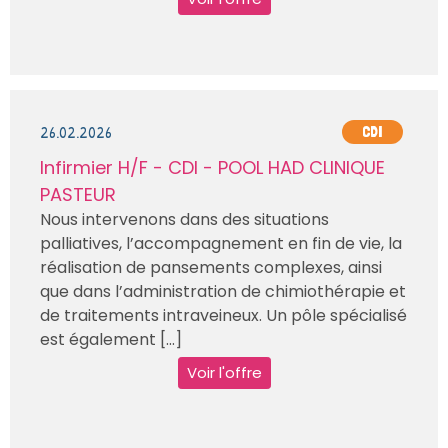
26.02.2026
CDI
Infirmier H/F - CDI - POOL HAD CLINIQUE
PASTEUR
Nous intervenons dans des situations
palliatives, l’accompagnement en fin de vie, la
réalisation de pansements complexes, ainsi
que dans l’administration de chimiothérapie et
de traitements intraveineux. Un pôle spécialisé
est également [...]
Voir l'offre