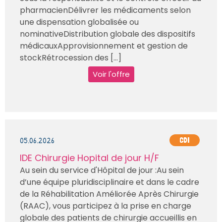
pharmacienDélivrer les médicaments selon
une dispensation globalisée ou
nominativeDistribution globale des dispositifs
médicauxApprovisionnement et gestion de
stockRétrocession des [...]
Voir l'offre
05.06.2026
CDI
IDE Chirurgie Hopital de jour H/F
Au sein du service d'Hôpital de jour :Au sein
d’une équipe pluridisciplinaire et dans le cadre
de la Réhabilitation Améliorée Après Chirurgie
(RAAC), vous participez à la prise en charge
globale des patients de chirurgie accueillis en