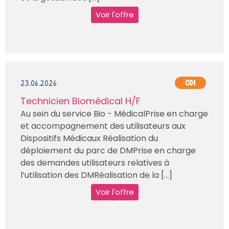
Voir l'offre
23.06.2026
CDI
Technicien Biomédical H/F
Au sein du service Bio - MédicalPrise en charge
et accompagnement des utilisateurs aux
Dispositifs Médicaux Réalisation du
déploiement du parc de DMPrise en charge
des demandes utilisateurs relatives à
l’utilisation des DMRéalisation de la [...]
Voir l'offre