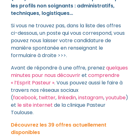
les profils non soignants : administratifs,
techniques, logistiques…
Si vous ne trouvez pas, dans la liste des offres
ci-dessous, un poste qui vous correspond, vous
pouvez nous laisser votre candidature de
manière spontanée en renseignant le
formulaire à droite >>>.
Avant de répondre à une offre, prenez
quelques
minutes pour nous découvrir
et
comprendre
« l’Esprit Pasteur »
. Vous pouvez aussi le faire à
travers nos réseaux sociaux
(
facebook
,
twitter
,
linkedin
,
instagram
,
youtube
)
et
le site internet
de la clinique Pasteur
Toulouse.
Découvrez les 39 offres actuellement
disponibles