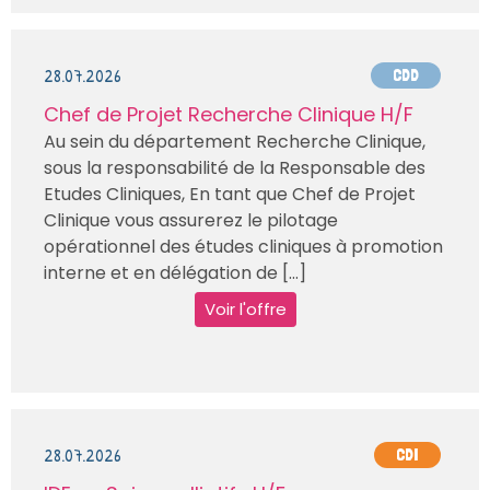
28.07.2026
CDD
Chef de Projet Recherche Clinique H/F
Au sein du département Recherche Clinique,
sous la responsabilité de la Responsable des
Etudes Cliniques, En tant que Chef de Projet
Clinique vous assurerez le pilotage
opérationnel des études cliniques à promotion
interne et en délégation de [...]
Voir l'offre
28.07.2026
CDI