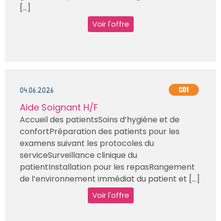
[...]
Voir l'offre
04.06.2026
CDI
Aide Soignant H/F
Accueil des patientsSoins d’hygiène et de
confortPréparation des patients pour les
examens suivant les protocoles du
serviceSurveillance clinique du
patientInstallation pour les repasRangement
de l’environnement immédiat du patient et [...]
Voir l'offre