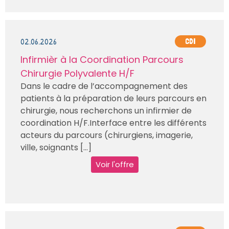
02.06.2026
CDI
Infirmièr à la Coordination Parcours
Chirurgie Polyvalente H/F
Dans le cadre de l’accompagnement des
patients à la préparation de leurs parcours en
chirurgie, nous recherchons un infirmier de
coordination H/F.Interface entre les différents
acteurs du parcours (chirurgiens, imagerie,
ville, soignants [...]
Voir l'offre