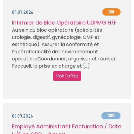
07.07.2026
CDI
Infirmier de Bloc Opératoire UDPMG H/F
Au sein du bloc opératoire (spécialités
urologie, digestif, gynécologie, CMF et
esthétique) :Assurer la conformité et
l’opérationnalité de l’environnement
opératoireCoordonner, organiser et réaliser
l’accueil, la prise en charge et [...]
Voir l'offre
06.07.2026
CDD
Employé Administratif Facturation / Data