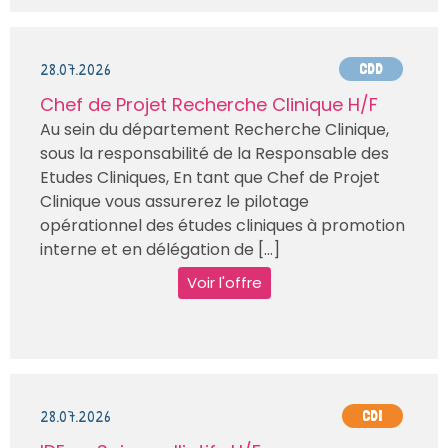
28.07.2026
CDD
Chef de Projet Recherche Clinique H/F
Au sein du département Recherche Clinique,
sous la responsabilité de la Responsable des
Etudes Cliniques, En tant que Chef de Projet
Clinique vous assurerez le pilotage
opérationnel des études cliniques à promotion
interne et en délégation de [...]
Voir l'offre
28.07.2026
CDI