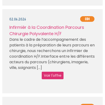
02.06.2026
CDI
Infirmièr à la Coordination Parcours
Chirurgie Polyvalente H/F
Dans le cadre de l’accompagnement des
patients à la préparation de leurs parcours en
chirurgie, nous recherchons un infirmier de
coordination H/F.Interface entre les différents
acteurs du parcours (chirurgiens, imagerie,
ville, soignants [...]
Voir l'offre