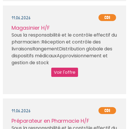
11.06.2026
CDI
Magasinier H/F
Sous la responsabilité et le contrôle effectif du
pharmacien :Réception et contrôle des
livraisonsRangementDistribution globale des
dispositifs médicauxApprovisionnement et
gestion de stock
Voir l'offre
11.06.2026
CDI
Préparateur en Pharmacie H/F
Sous la responsabilité et le contrôle effectif du