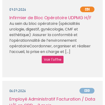
07.07.2026
CDI
Infirmier de Bloc Opératoire UDPMG H/F
Au sein du bloc opératoire (spécialités
urologie, digestif, gynécologie, CMF et
esthétique) :Assurer la conformité et
l’opérationnalité de l’environnement
opératoireCoordonner, organiser et réaliser
l’accueil, la prise en charge et [...]
Voir l'offre
06.07.2026
CDD
Employé Administratif Facturation / Data