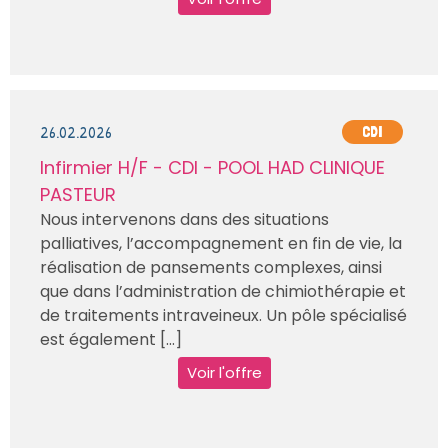
26.02.2026
CDI
Infirmier H/F - CDI - POOL HAD CLINIQUE
PASTEUR
Nous intervenons dans des situations
palliatives, l’accompagnement en fin de vie, la
réalisation de pansements complexes, ainsi
que dans l’administration de chimiothérapie et
de traitements intraveineux. Un pôle spécialisé
est également [...]
Voir l'offre