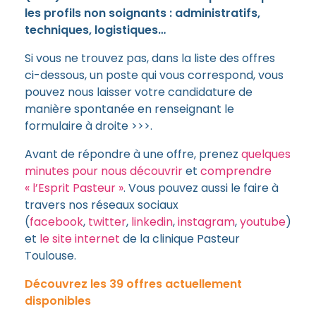
les profils non soignants : administratifs,
techniques, logistiques…
Si vous ne trouvez pas, dans la liste des offres
ci-dessous, un poste qui vous correspond, vous
pouvez nous laisser votre candidature de
manière spontanée en renseignant le
formulaire à droite >>>.
Avant de répondre à une offre, prenez
quelques
minutes pour nous découvrir
et
comprendre
« l’Esprit Pasteur »
. Vous pouvez aussi le faire à
travers nos réseaux sociaux
(
facebook
,
twitter
,
linkedin
,
instagram
,
youtube
)
et
le site internet
de la clinique Pasteur
Toulouse.
Découvrez les 39 offres actuellement
disponibles