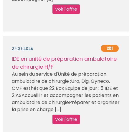
Voir l'offre
27.07.2026
CDI
IDE en unité de préparation ambulatoire
de chirurgie H/F
Au sein du service d'Unité de préparation
ambulatoire de chirurgie :Uro, Dig, Gyneco,
CMF esthétique 22 Box Equipe de jour : 5 IDE et
2 ASAccueillir et accompagner les patients en
ambulatoire de chirurgiePréparer et organiser
la prise en charge [...]
Voir l'offre