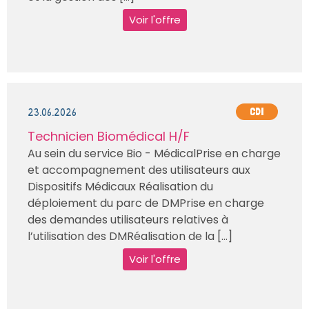
Voir l'offre
23.06.2026
CDI
Technicien Biomédical H/F
Au sein du service Bio - MédicalPrise en charge
et accompagnement des utilisateurs aux
Dispositifs Médicaux Réalisation du
déploiement du parc de DMPrise en charge
des demandes utilisateurs relatives à
l’utilisation des DMRéalisation de la [...]
Voir l'offre