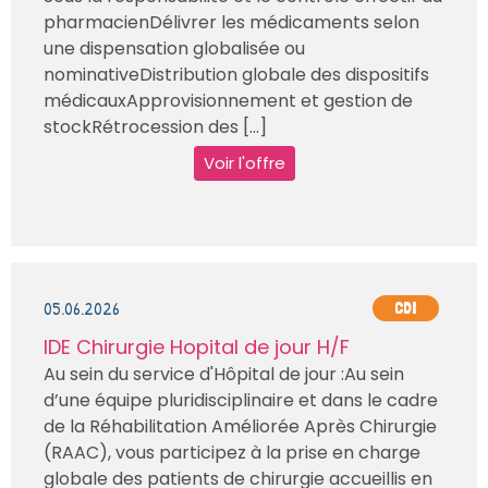
pharmacienDélivrer les médicaments selon
une dispensation globalisée ou
nominativeDistribution globale des dispositifs
médicauxApprovisionnement et gestion de
stockRétrocession des [...]
Voir l'offre
05.06.2026
CDI
IDE Chirurgie Hopital de jour H/F
Au sein du service d'Hôpital de jour :Au sein
d’une équipe pluridisciplinaire et dans le cadre
de la Réhabilitation Améliorée Après Chirurgie
(RAAC), vous participez à la prise en charge
globale des patients de chirurgie accueillis en