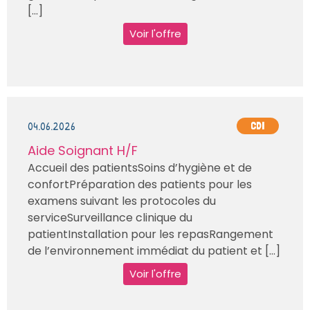
[...]
Voir l'offre
04.06.2026
CDI
Aide Soignant H/F
Accueil des patientsSoins d’hygiène et de
confortPréparation des patients pour les
examens suivant les protocoles du
serviceSurveillance clinique du
patientInstallation pour les repasRangement
de l’environnement immédiat du patient et [...]
Voir l'offre