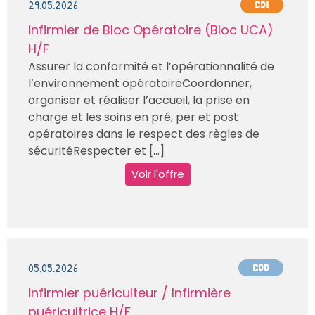
29.05.2026
CDI
Infirmier de Bloc Opératoire (Bloc UCA)
H/F
Assurer la conformité et l’opérationnalité de
l’environnement opératoireCoordonner,
organiser et réaliser l’accueil, la prise en
charge et les soins en pré, per et post
opératoires dans le respect des règles de
sécuritéRespecter et [...]
Voir l'offre
05.05.2026
CDD
Infirmier puériculteur / Infirmière
puéricultrice H/F