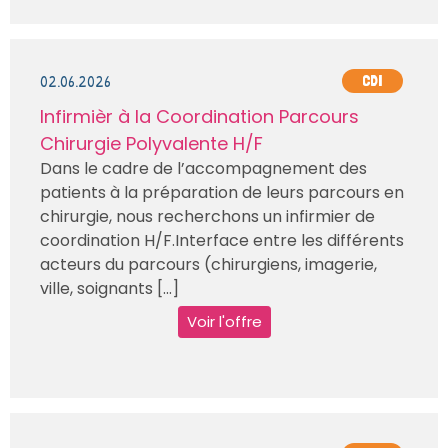
02.06.2026
CDI
Infirmièr à la Coordination Parcours
Chirurgie Polyvalente H/F
Dans le cadre de l’accompagnement des
patients à la préparation de leurs parcours en
chirurgie, nous recherchons un infirmier de
coordination H/F.Interface entre les différents
acteurs du parcours (chirurgiens, imagerie,
ville, soignants [...]
Voir l'offre