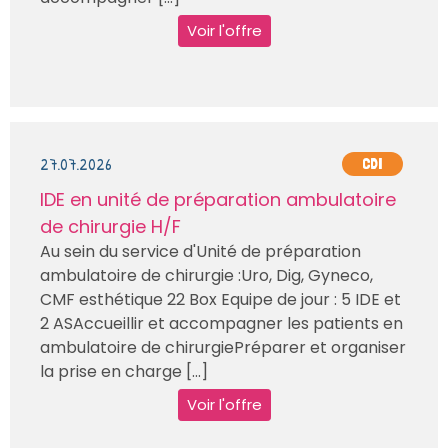
Voir l'offre
27.07.2026
CDI
IDE en unité de préparation ambulatoire
de chirurgie H/F
Au sein du service d'Unité de préparation
ambulatoire de chirurgie :Uro, Dig, Gyneco,
CMF esthétique 22 Box Equipe de jour : 5 IDE et
2 ASAccueillir et accompagner les patients en
ambulatoire de chirurgiePréparer et organiser
la prise en charge [...]
Voir l'offre