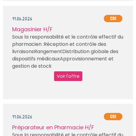
11.06.2026
CDI
Magasinier H/F
Sous la responsabilité et le contrôle effectif du
pharmacien :Réception et contrôle des
livraisonsRangementDistribution globale des
dispositifs médicauxApprovisionnement et
gestion de stock
Voir l'offre
11.06.2026
CDI
Préparateur en Pharmacie H/F
Sous la responsabilité et le contrôle effectif du