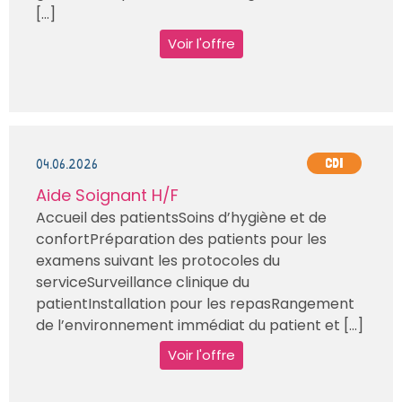
[...]
Voir l'offre
04.06.2026
CDI
Aide Soignant H/F
Accueil des patientsSoins d’hygiène et de
confortPréparation des patients pour les
examens suivant les protocoles du
serviceSurveillance clinique du
patientInstallation pour les repasRangement
de l’environnement immédiat du patient et [...]
Voir l'offre