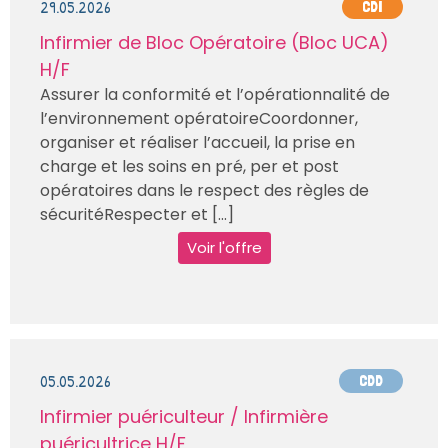
29.05.2026
CDI
Infirmier de Bloc Opératoire (Bloc UCA)
H/F
Assurer la conformité et l’opérationnalité de
l’environnement opératoireCoordonner,
organiser et réaliser l’accueil, la prise en
charge et les soins en pré, per et post
opératoires dans le respect des règles de
sécuritéRespecter et [...]
Voir l'offre
05.05.2026
CDD
Infirmier puériculteur / Infirmière
puéricultrice H/F