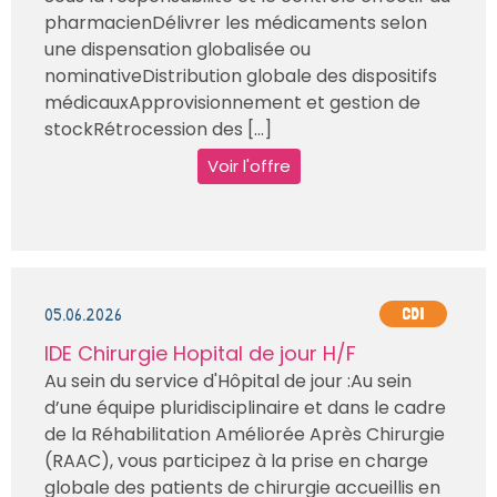
pharmacienDélivrer les médicaments selon
une dispensation globalisée ou
nominativeDistribution globale des dispositifs
médicauxApprovisionnement et gestion de
stockRétrocession des [...]
Voir l'offre
05.06.2026
CDI
IDE Chirurgie Hopital de jour H/F
Au sein du service d'Hôpital de jour :Au sein
d’une équipe pluridisciplinaire et dans le cadre
de la Réhabilitation Améliorée Après Chirurgie
(RAAC), vous participez à la prise en charge
globale des patients de chirurgie accueillis en