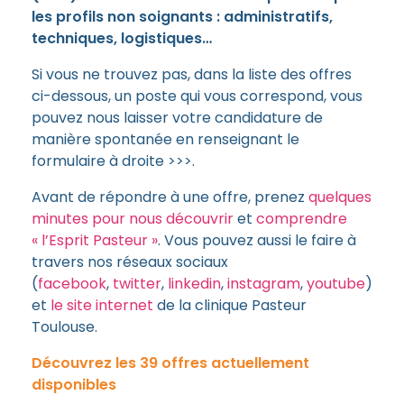
les profils non soignants : administratifs,
techniques, logistiques…
Si vous ne trouvez pas, dans la liste des offres
ci-dessous, un poste qui vous correspond, vous
pouvez nous laisser votre candidature de
manière spontanée en renseignant le
formulaire à droite >>>.
Avant de répondre à une offre, prenez
quelques
minutes pour nous découvrir
et
comprendre
« l’Esprit Pasteur »
. Vous pouvez aussi le faire à
travers nos réseaux sociaux
(
facebook
,
twitter
,
linkedin
,
instagram
,
youtube
)
et
le site internet
de la clinique Pasteur
Toulouse.
Découvrez les 39 offres actuellement
disponibles