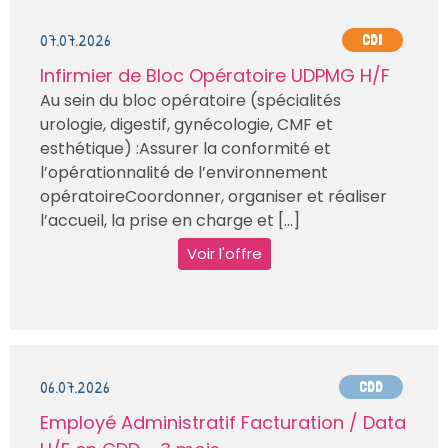
07.07.2026
CDI
Infirmier de Bloc Opératoire UDPMG H/F
Au sein du bloc opératoire (spécialités
urologie, digestif, gynécologie, CMF et
esthétique) :Assurer la conformité et
l’opérationnalité de l’environnement
opératoireCoordonner, organiser et réaliser
l’accueil, la prise en charge et [...]
Voir l'offre
06.07.2026
CDD
Employé Administratif Facturation / Data