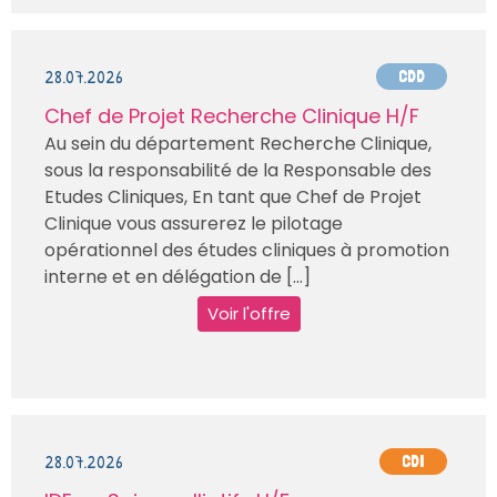
28.07.2026
CDD
Chef de Projet Recherche Clinique H/F
Au sein du département Recherche Clinique,
sous la responsabilité de la Responsable des
Etudes Cliniques, En tant que Chef de Projet
Clinique vous assurerez le pilotage
opérationnel des études cliniques à promotion
interne et en délégation de [...]
Voir l'offre
28.07.2026
CDI