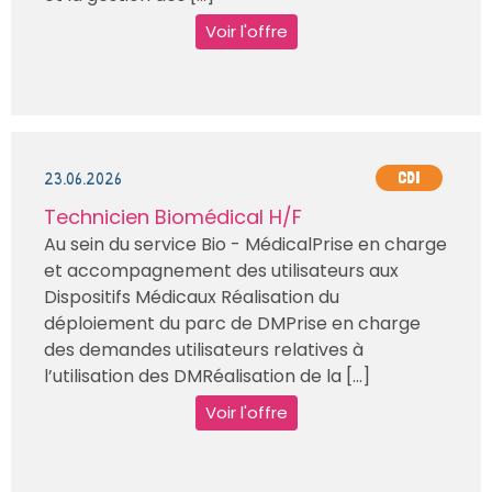
Voir l'offre
23.06.2026
CDI
Technicien Biomédical H/F
Au sein du service Bio - MédicalPrise en charge
et accompagnement des utilisateurs aux
Dispositifs Médicaux Réalisation du
déploiement du parc de DMPrise en charge
des demandes utilisateurs relatives à
l’utilisation des DMRéalisation de la [...]
Voir l'offre