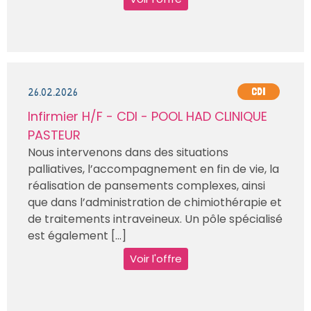
26.02.2026
CDI
Infirmier H/F - CDI - POOL HAD CLINIQUE
PASTEUR
Nous intervenons dans des situations
palliatives, l’accompagnement en fin de vie, la
réalisation de pansements complexes, ainsi
que dans l’administration de chimiothérapie et
de traitements intraveineux. Un pôle spécialisé
est également [...]
Voir l'offre