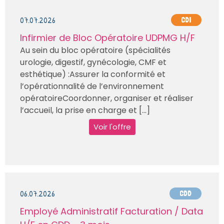
07.07.2026
CDI
Infirmier de Bloc Opératoire UDPMG H/F
Au sein du bloc opératoire (spécialités
urologie, digestif, gynécologie, CMF et
esthétique) :Assurer la conformité et
l’opérationnalité de l’environnement
opératoireCoordonner, organiser et réaliser
l’accueil, la prise en charge et [...]
Voir l'offre
06.07.2026
CDD
Employé Administratif Facturation / Data