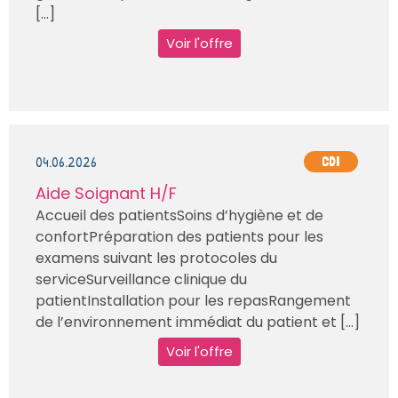
[...]
Voir l'offre
04.06.2026
CDI
Aide Soignant H/F
Accueil des patientsSoins d’hygiène et de
confortPréparation des patients pour les
examens suivant les protocoles du
serviceSurveillance clinique du
patientInstallation pour les repasRangement
de l’environnement immédiat du patient et [...]
Voir l'offre