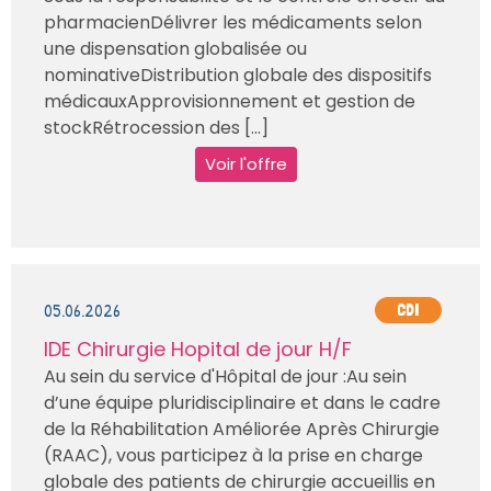
pharmacienDélivrer les médicaments selon
une dispensation globalisée ou
nominativeDistribution globale des dispositifs
médicauxApprovisionnement et gestion de
stockRétrocession des [...]
Voir l'offre
05.06.2026
CDI
IDE Chirurgie Hopital de jour H/F
Au sein du service d'Hôpital de jour :Au sein
d’une équipe pluridisciplinaire et dans le cadre
de la Réhabilitation Améliorée Après Chirurgie
(RAAC), vous participez à la prise en charge
globale des patients de chirurgie accueillis en