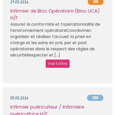
29.05.2026
CDI
Infirmier de Bloc Opératoire (Bloc UCA)
H/F
Assurer la conformité et l’opérationnalité de
l’environnement opératoireCoordonner,
organiser et réaliser l’accueil, la prise en
charge et les soins en pré, per et post
opératoires dans le respect des règles de
sécuritéRespecter et [...]
Voir l'offre
05.05.2026
CDD
Infirmier puériculteur / Infirmière
puéricultrice H/F