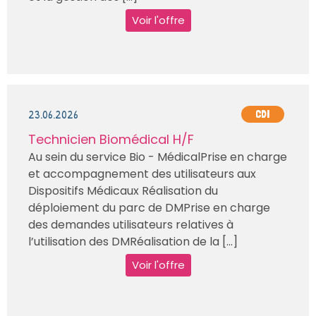
Voir l'offre
23.06.2026
CDI
Technicien Biomédical H/F
Au sein du service Bio - MédicalPrise en charge
et accompagnement des utilisateurs aux
Dispositifs Médicaux Réalisation du
déploiement du parc de DMPrise en charge
des demandes utilisateurs relatives à
l’utilisation des DMRéalisation de la [...]
Voir l'offre