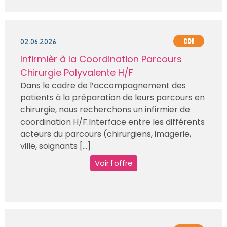
02.06.2026
CDI
Infirmièr à la Coordination Parcours
Chirurgie Polyvalente H/F
Dans le cadre de l’accompagnement des
patients à la préparation de leurs parcours en
chirurgie, nous recherchons un infirmier de
coordination H/F.Interface entre les différents
acteurs du parcours (chirurgiens, imagerie,
ville, soignants [...]
Voir l'offre