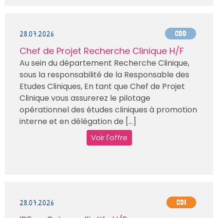
28.07.2026
CDD
Chef de Projet Recherche Clinique H/F
Au sein du département Recherche Clinique,
sous la responsabilité de la Responsable des
Etudes Cliniques, En tant que Chef de Projet
Clinique vous assurerez le pilotage
opérationnel des études cliniques à promotion
interne et en délégation de [...]
Voir l'offre
28.07.2026
CDI