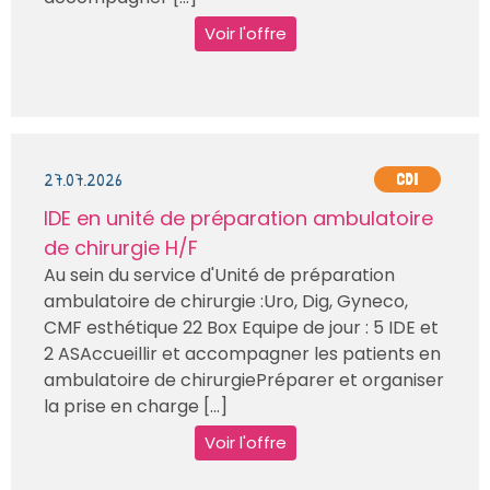
Voir l'offre
27.07.2026
CDI
IDE en unité de préparation ambulatoire
de chirurgie H/F
Au sein du service d'Unité de préparation
ambulatoire de chirurgie :Uro, Dig, Gyneco,
CMF esthétique 22 Box Equipe de jour : 5 IDE et
2 ASAccueillir et accompagner les patients en
ambulatoire de chirurgiePréparer et organiser
la prise en charge [...]
Voir l'offre