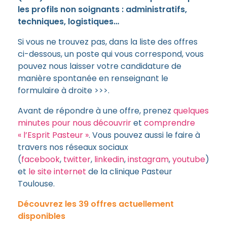
les profils non soignants : administratifs,
techniques, logistiques…
Si vous ne trouvez pas, dans la liste des offres
ci-dessous, un poste qui vous correspond, vous
pouvez nous laisser votre candidature de
manière spontanée en renseignant le
formulaire à droite >>>.
Avant de répondre à une offre, prenez
quelques
minutes pour nous découvrir
et
comprendre
« l’Esprit Pasteur »
. Vous pouvez aussi le faire à
travers nos réseaux sociaux
(
facebook
,
twitter
,
linkedin
,
instagram
,
youtube
)
et
le site internet
de la clinique Pasteur
Toulouse.
Découvrez les 39 offres actuellement
disponibles