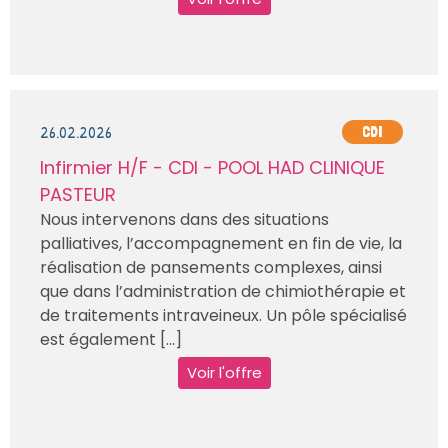
26.02.2026
CDI
Infirmier H/F - CDI - POOL HAD CLINIQUE
PASTEUR
Nous intervenons dans des situations
palliatives, l’accompagnement en fin de vie, la
réalisation de pansements complexes, ainsi
que dans l’administration de chimiothérapie et
de traitements intraveineux. Un pôle spécialisé
est également [...]
Voir l'offre