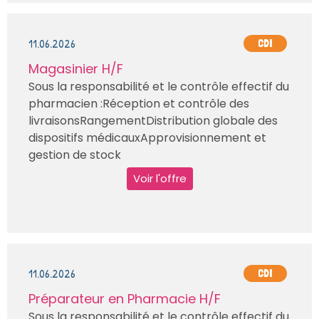
11.06.2026
CDI
Magasinier H/F
Sous la responsabilité et le contrôle effectif du
pharmacien :Réception et contrôle des
livraisonsRangementDistribution globale des
dispositifs médicauxApprovisionnement et
gestion de stock
Voir l'offre
11.06.2026
CDI
Préparateur en Pharmacie H/F
Sous la responsabilité et le contrôle effectif du