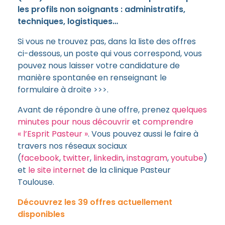
les profils non soignants : administratifs,
techniques, logistiques…
Si vous ne trouvez pas, dans la liste des offres
ci-dessous, un poste qui vous correspond, vous
pouvez nous laisser votre candidature de
manière spontanée en renseignant le
formulaire à droite >>>.
Avant de répondre à une offre, prenez
quelques
minutes pour nous découvrir
et
comprendre
« l’Esprit Pasteur »
. Vous pouvez aussi le faire à
travers nos réseaux sociaux
(
facebook
,
twitter
,
linkedin
,
instagram
,
youtube
)
et
le site internet
de la clinique Pasteur
Toulouse.
Découvrez les 39 offres actuellement
disponibles