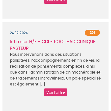
26.02.2026
CDI
Infirmier H/F - CDI - POOL HAD CLINIQUE
PASTEUR
Nous intervenons dans des situations
palliatives, l’accompagnement en fin de vie, la
réalisation de pansements complexes, ainsi
que dans l’administration de chimiothérapie et
de traitements intraveineux. Un pôle spécialisé
est également [...]
Voir l'offre