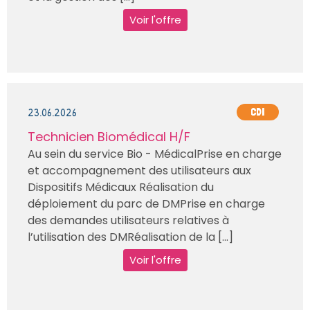
Voir l'offre
23.06.2026
CDI
Technicien Biomédical H/F
Au sein du service Bio - MédicalPrise en charge
et accompagnement des utilisateurs aux
Dispositifs Médicaux Réalisation du
déploiement du parc de DMPrise en charge
des demandes utilisateurs relatives à
l’utilisation des DMRéalisation de la [...]
Voir l'offre