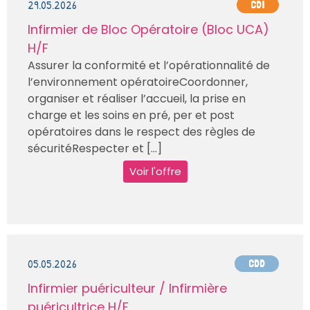
29.05.2026
CDI
Infirmier de Bloc Opératoire (Bloc UCA)
H/F
Assurer la conformité et l’opérationnalité de
l’environnement opératoireCoordonner,
organiser et réaliser l’accueil, la prise en
charge et les soins en pré, per et post
opératoires dans le respect des règles de
sécuritéRespecter et [...]
Voir l'offre
05.05.2026
CDD
Infirmier puériculteur / Infirmière
puéricultrice H/F