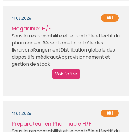
11.06.2026
CDI
Magasinier H/F
Sous la responsabilité et le contrôle effectif du
pharmacien :Réception et contrôle des
livraisonsRangementDistribution globale des
dispositifs médicauxApprovisionnement et
gestion de stock
Voir l'offre
11.06.2026
CDI
Préparateur en Pharmacie H/F
Sous la responsabilité et le contrôle effectif du