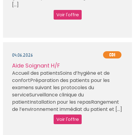
[...]
Voir l'offre
04.06.2026
CDI
Aide Soignant H/F
Accueil des patientsSoins d’hygiène et de
confortPréparation des patients pour les
examens suivant les protocoles du
serviceSurveillance clinique du
patientInstallation pour les repasRangement
de l’environnement immédiat du patient et [...]
Voir l'offre