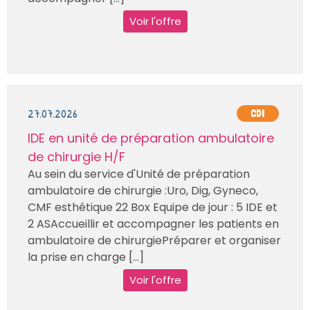
Voir l'offre
27.07.2026
CDI
IDE en unité de préparation ambulatoire
de chirurgie H/F
Au sein du service d'Unité de préparation
ambulatoire de chirurgie :Uro, Dig, Gyneco,
CMF esthétique 22 Box Equipe de jour : 5 IDE et
2 ASAccueillir et accompagner les patients en
ambulatoire de chirurgiePréparer et organiser
la prise en charge [...]
Voir l'offre