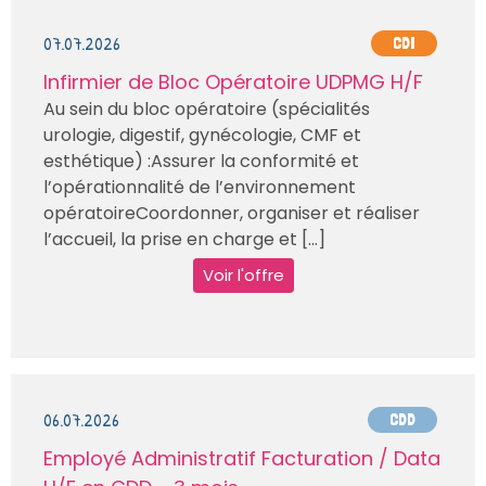
07.07.2026
CDI
Infirmier de Bloc Opératoire UDPMG H/F
Au sein du bloc opératoire (spécialités
urologie, digestif, gynécologie, CMF et
esthétique) :Assurer la conformité et
l’opérationnalité de l’environnement
opératoireCoordonner, organiser et réaliser
l’accueil, la prise en charge et [...]
Voir l'offre
06.07.2026
CDD
Employé Administratif Facturation / Data