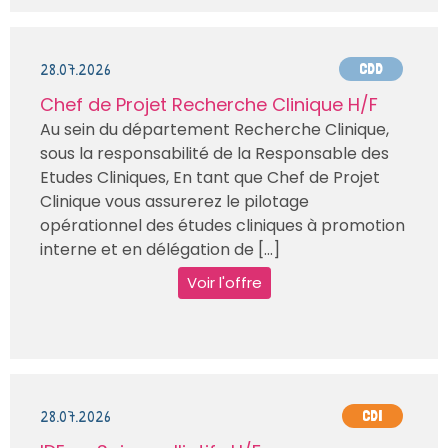
28.07.2026
CDD
Chef de Projet Recherche Clinique H/F
Au sein du département Recherche Clinique,
sous la responsabilité de la Responsable des
Etudes Cliniques, En tant que Chef de Projet
Clinique vous assurerez le pilotage
opérationnel des études cliniques à promotion
interne et en délégation de [...]
Voir l'offre
28.07.2026
CDI