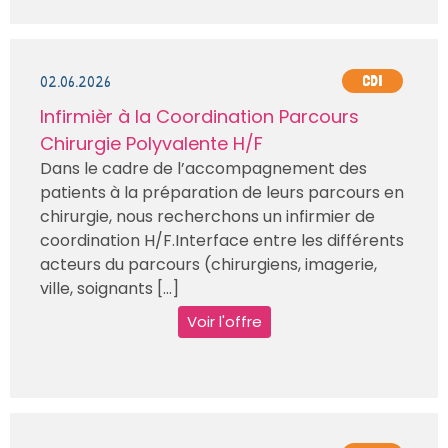
02.06.2026
CDI
Infirmièr à la Coordination Parcours
Chirurgie Polyvalente H/F
Dans le cadre de l’accompagnement des
patients à la préparation de leurs parcours en
chirurgie, nous recherchons un infirmier de
coordination H/F.Interface entre les différents
acteurs du parcours (chirurgiens, imagerie,
ville, soignants [...]
Voir l'offre