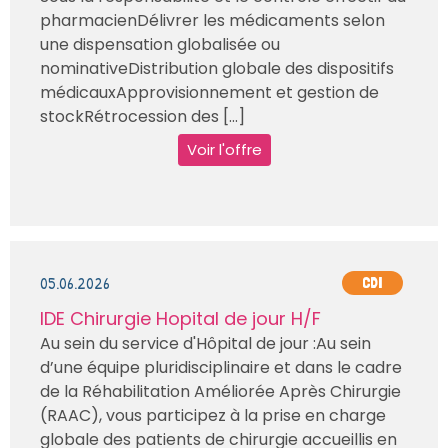
pharmacienDélivrer les médicaments selon
une dispensation globalisée ou
nominativeDistribution globale des dispositifs
médicauxApprovisionnement et gestion de
stockRétrocession des [...]
Voir l'offre
05.06.2026
CDI
IDE Chirurgie Hopital de jour H/F
Au sein du service d'Hôpital de jour :Au sein
d’une équipe pluridisciplinaire et dans le cadre
de la Réhabilitation Améliorée Après Chirurgie
(RAAC), vous participez à la prise en charge
globale des patients de chirurgie accueillis en