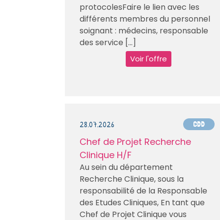
protocolesFaire le lien avec les
différents membres du personnel
soignant : médecins, responsable
des service [...]
Voir l'offre
28.07.2026
CDD
Chef de Projet Recherche
Clinique H/F
Au sein du département
Recherche Clinique, sous la
responsabilité de la Responsable
des Etudes Cliniques, En tant que
Chef de Projet Clinique vous