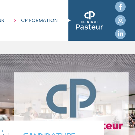
UR
CP FORMATION