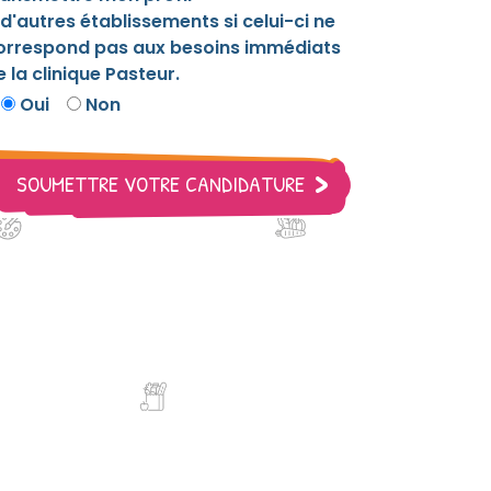
 d'autres établissements si celui-ci ne
orrespond pas aux besoins immédiats
e la clinique Pasteur.
Oui
Non
SOUMETTRE VOTRE CANDIDATURE