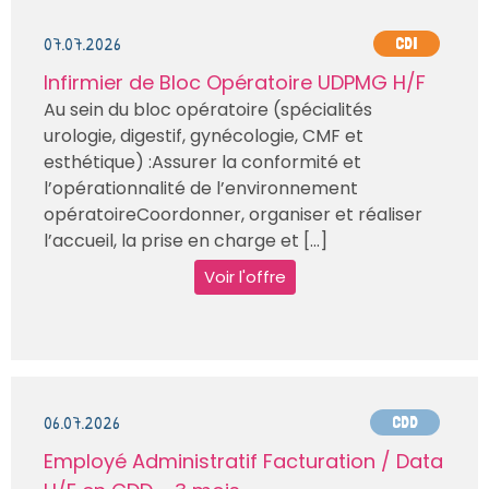
07.07.2026
CDI
Infirmier de Bloc Opératoire UDPMG H/F
Au sein du bloc opératoire (spécialités
urologie, digestif, gynécologie, CMF et
esthétique) :Assurer la conformité et
l’opérationnalité de l’environnement
opératoireCoordonner, organiser et réaliser
l’accueil, la prise en charge et [...]
Voir l'offre
06.07.2026
CDD
Employé Administratif Facturation / Data