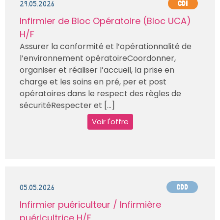
29.05.2026
CDI
Infirmier de Bloc Opératoire (Bloc UCA)
H/F
Assurer la conformité et l’opérationnalité de
l’environnement opératoireCoordonner,
organiser et réaliser l’accueil, la prise en
charge et les soins en pré, per et post
opératoires dans le respect des règles de
sécuritéRespecter et [...]
Voir l'offre
05.05.2026
CDD
Infirmier puériculteur / Infirmière
puéricultrice H/F