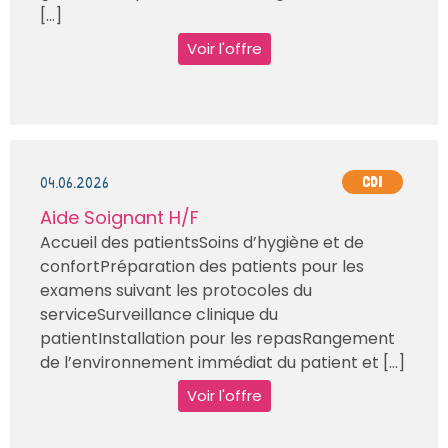
[...]
Voir l'offre
04.06.2026
CDI
Aide Soignant H/F
Accueil des patientsSoins d’hygiène et de
confortPréparation des patients pour les
examens suivant les protocoles du
serviceSurveillance clinique du
patientInstallation pour les repasRangement
de l’environnement immédiat du patient et [...]
Voir l'offre