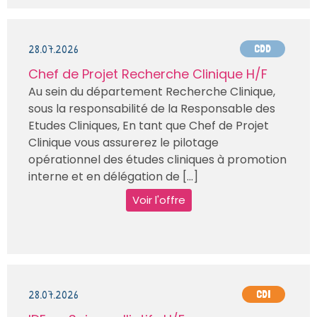
28.07.2026
CDD
Chef de Projet Recherche Clinique H/F
Au sein du département Recherche Clinique,
sous la responsabilité de la Responsable des
Etudes Cliniques, En tant que Chef de Projet
Clinique vous assurerez le pilotage
opérationnel des études cliniques à promotion
interne et en délégation de [...]
Voir l'offre
28.07.2026
CDI