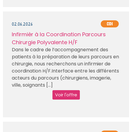
02.06.2026
CDI
Infirmièr à la Coordination Parcours
Chirurgie Polyvalente H/F
Dans le cadre de l’accompagnement des
patients à la préparation de leurs parcours en
chirurgie, nous recherchons un infirmier de
coordination H/F.Interface entre les différents
acteurs du parcours (chirurgiens, imagerie,
ville, soignants [...]
Voir l'offre