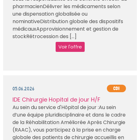
pharmacienDélivrer les médicaments selon
une dispensation globalisée ou
nominativeDistribution globale des dispositifs
médicauxApprovisionnement et gestion de
stockRétrocession des [...]
Voir l'offre
05.06.2026
CDI
IDE Chirurgie Hopital de jour H/F
Au sein du service d'Hôpital de jour :Au sein
d’une équipe pluridisciplinaire et dans le cadre
de la Réhabilitation Améliorée Après Chirurgie
(RAAC), vous participez à la prise en charge
globale des patients de chirurgie accueillis en