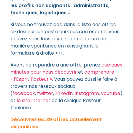
les profils non soignants : administratifs,
techniques, logistiques…
Si vous ne trouvez pas, dans la liste des offres
ci-dessous, un poste qui vous correspond, vous
pouvez nous laisser votre candidature de
manière spontanée en renseignant le
formulaire à droite >>>.
Avant de répondre à une offre, prenez
quelques
minutes pour nous découvrir
et
comprendre
« l’Esprit Pasteur »
. Vous pouvez aussi le faire à
travers nos réseaux sociaux
(
facebook
,
twitter
,
linkedin
,
instagram
,
youtube
)
et
le site internet
de la clinique Pasteur
Toulouse.
Découvrez les 39 offres actuellement
disponibles