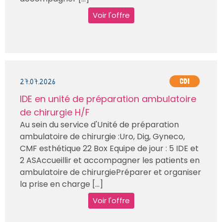
Voir l'offre
27.07.2026
CDI
IDE en unité de préparation ambulatoire
de chirurgie H/F
Au sein du service d'Unité de préparation
ambulatoire de chirurgie :Uro, Dig, Gyneco,
CMF esthétique 22 Box Equipe de jour : 5 IDE et
2 ASAccueillir et accompagner les patients en
ambulatoire de chirurgiePréparer et organiser
la prise en charge [...]
Voir l'offre