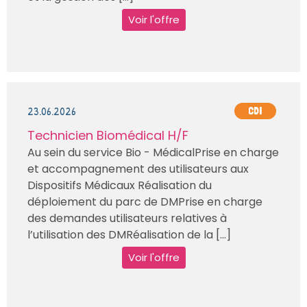
Voir l'offre
23.06.2026
CDI
Technicien Biomédical H/F
Au sein du service Bio - MédicalPrise en charge
et accompagnement des utilisateurs aux
Dispositifs Médicaux Réalisation du
déploiement du parc de DMPrise en charge
des demandes utilisateurs relatives à
l’utilisation des DMRéalisation de la [...]
Voir l'offre