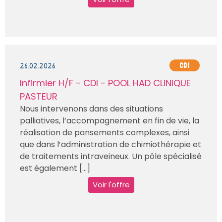
26.02.2026
CDI
Infirmier H/F - CDI - POOL HAD CLINIQUE
PASTEUR
Nous intervenons dans des situations
palliatives, l’accompagnement en fin de vie, la
réalisation de pansements complexes, ainsi
que dans l’administration de chimiothérapie et
de traitements intraveineux. Un pôle spécialisé
est également [...]
Voir l'offre