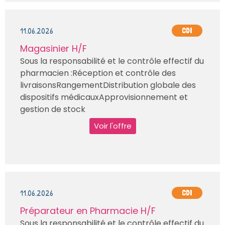
11.06.2026
CDI
Magasinier H/F
Sous la responsabilité et le contrôle effectif du
pharmacien :Réception et contrôle des
livraisonsRangementDistribution globale des
dispositifs médicauxApprovisionnement et
gestion de stock
Voir l'offre
11.06.2026
CDI
Préparateur en Pharmacie H/F
Sous la responsabilité et le contrôle effectif du