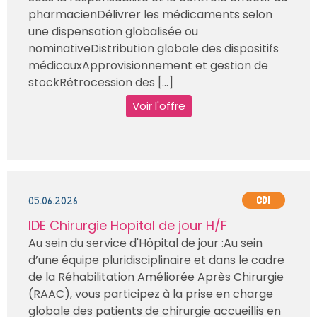
pharmacienDélivrer les médicaments selon
une dispensation globalisée ou
nominativeDistribution globale des dispositifs
médicauxApprovisionnement et gestion de
stockRétrocession des [...]
Voir l'offre
05.06.2026
CDI
IDE Chirurgie Hopital de jour H/F
Au sein du service d'Hôpital de jour :Au sein
d’une équipe pluridisciplinaire et dans le cadre
de la Réhabilitation Améliorée Après Chirurgie
(RAAC), vous participez à la prise en charge
globale des patients de chirurgie accueillis en