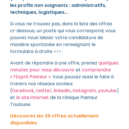
les profils non soignants : administratifs,
techniques, logistiques…
Si vous ne trouvez pas, dans la liste des offres
ci-dessous, un poste qui vous correspond, vous
pouvez nous laisser votre candidature de
manière spontanée en renseignant le
formulaire à droite >>>.
Avant de répondre à une offre, prenez
quelques
minutes pour nous découvrir
et
comprendre
« l’Esprit Pasteur »
. Vous pouvez aussi le faire à
travers nos réseaux sociaux
(
facebook
,
twitter
,
linkedin
,
instagram
,
youtube
)
et
le site internet
de la clinique Pasteur
Toulouse.
Découvrez les 39 offres actuellement
disponibles