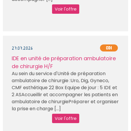
Voir l'offre
27.07.2026
CDI
IDE en unité de préparation ambulatoire
de chirurgie H/F
Au sein du service d'Unité de préparation
ambulatoire de chirurgie :Uro, Dig, Gyneco,
CMF esthétique 22 Box Equipe de jour : 5 IDE et
2 ASAccueillir et accompagner les patients en
ambulatoire de chirurgiePréparer et organiser
la prise en charge [...]
Voir l'offre