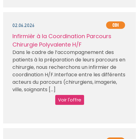
02.06.2026
CDI
Infirmièr à la Coordination Parcours
Chirurgie Polyvalente H/F
Dans le cadre de l’accompagnement des
patients à la préparation de leurs parcours en
chirurgie, nous recherchons un infirmier de
coordination H/F.Interface entre les différents
acteurs du parcours (chirurgiens, imagerie,
ville, soignants [...]
Voir l'offre