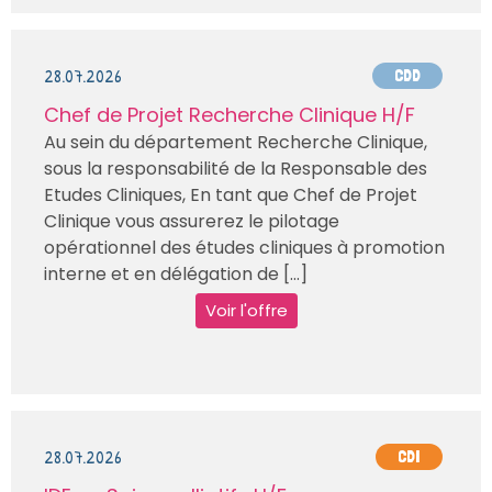
28.07.2026
CDD
Chef de Projet Recherche Clinique H/F
Au sein du département Recherche Clinique,
sous la responsabilité de la Responsable des
Etudes Cliniques, En tant que Chef de Projet
Clinique vous assurerez le pilotage
opérationnel des études cliniques à promotion
interne et en délégation de [...]
Voir l'offre
28.07.2026
CDI