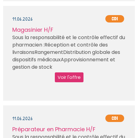
11.06.2026
CDI
Magasinier H/F
Sous la responsabilité et le contrôle effectif du
pharmacien :Réception et contrôle des
livraisonsRangementDistribution globale des
dispositifs médicauxApprovisionnement et
gestion de stock
Voir l'offre
11.06.2026
CDI
Préparateur en Pharmacie H/F
Sous la responsabilité et le contrôle effectif du