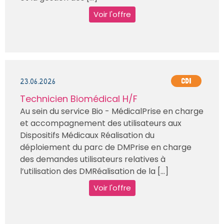
Voir l'offre
23.06.2026
CDI
Technicien Biomédical H/F
Au sein du service Bio - MédicalPrise en charge
et accompagnement des utilisateurs aux
Dispositifs Médicaux Réalisation du
déploiement du parc de DMPrise en charge
des demandes utilisateurs relatives à
l’utilisation des DMRéalisation de la [...]
Voir l'offre