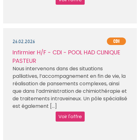
26.02.2026
CDI
Infirmier H/F - CDI - POOL HAD CLINIQUE
PASTEUR
Nous intervenons dans des situations
palliatives, l’accompagnement en fin de vie, la
réalisation de pansements complexes, ainsi
que dans l’administration de chimiothérapie et
de traitements intraveineux. Un pôle spécialisé
est également [...]
Voir l'offre