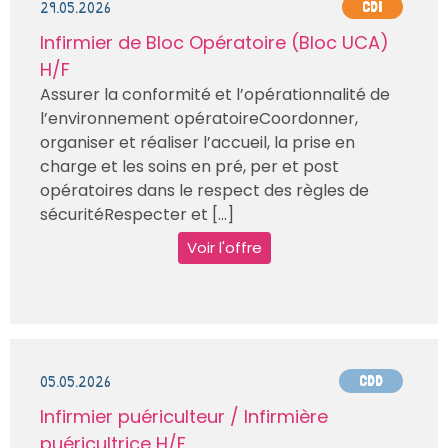
29.05.2026
CDI
Infirmier de Bloc Opératoire (Bloc UCA)
H/F
Assurer la conformité et l’opérationnalité de
l’environnement opératoireCoordonner,
organiser et réaliser l’accueil, la prise en
charge et les soins en pré, per et post
opératoires dans le respect des règles de
sécuritéRespecter et [...]
Voir l'offre
05.05.2026
CDD
Infirmier puériculteur / Infirmière
puéricultrice H/F