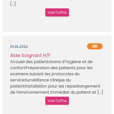
[...]
Voir l'offre
04.06.2026
CDI
Aide Soignant H/F
Accueil des patientsSoins d’hygiène et de
confortPréparation des patients pour les
examens suivant les protocoles du
serviceSurveillance clinique du
patientInstallation pour les repasRangement
de l’environnement immédiat du patient et [...]
Voir l'offre