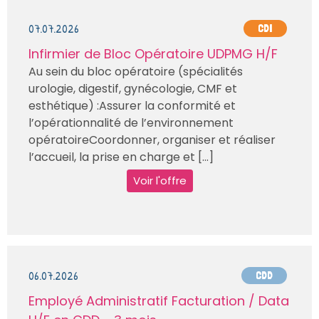
07.07.2026
CDI
Infirmier de Bloc Opératoire UDPMG H/F
Au sein du bloc opératoire (spécialités
urologie, digestif, gynécologie, CMF et
esthétique) :Assurer la conformité et
l’opérationnalité de l’environnement
opératoireCoordonner, organiser et réaliser
l’accueil, la prise en charge et [...]
Voir l'offre
06.07.2026
CDD
Employé Administratif Facturation / Data