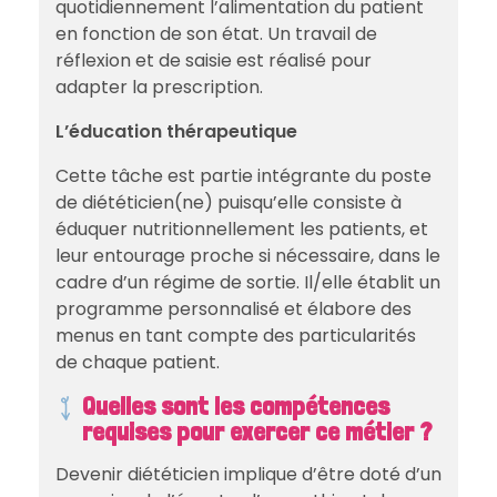
quotidiennement l’alimentation du patient
en fonction de son état. Un travail de
réflexion et de saisie est réalisé pour
adapter la prescription.
L’éducation thérapeutique
Cette tâche est partie intégrante du poste
de diététicien(ne) puisqu’elle consiste à
éduquer nutritionnellement les patients, et
leur entourage proche si nécessaire, dans le
cadre d’un régime de sortie. Il/elle établit un
programme personnalisé et élabore des
menus en tant compte des particularités
de chaque patient.
Quelles sont les compétences
requises pour exercer ce métier ?
Devenir diététicien implique d’être doté d’un