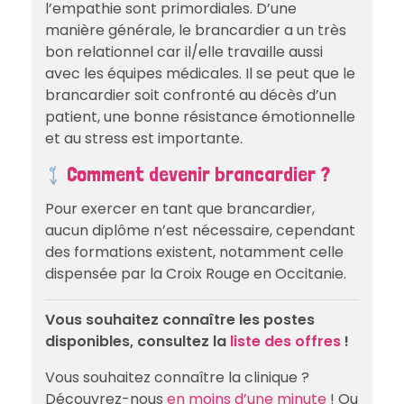
l’empathie sont primordiales. D’une
manière générale, le brancardier a un très
bon relationnel car il/elle travaille aussi
avec les équipes médicales. Il se peut que le
brancardier soit confronté au décès d’un
patient, une bonne résistance émotionnelle
et au stress est importante.
Comment devenir brancardier ?
Pour exercer en tant que brancardier,
aucun diplôme n’est nécessaire, cependant
des formations existent, notamment celle
dispensée par la Croix Rouge en Occitanie.
Vous souhaitez connaître les postes
disponibles, consultez la
liste des offres
!
Vous souhaitez connaître la clinique ?
Découvrez-nous
en moins d’une minute
! Ou