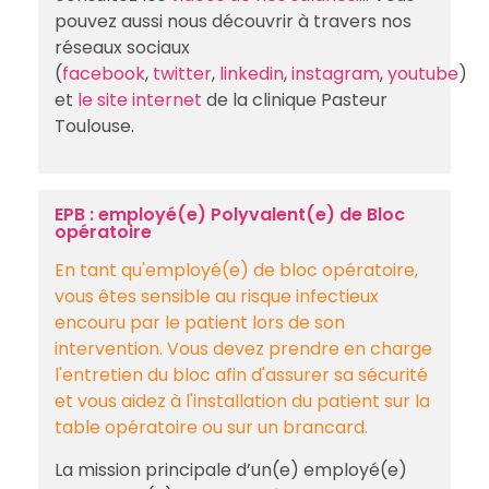
pouvez aussi nous découvrir à travers nos
réseaux sociaux
(
facebook
,
twitter
,
linkedin
,
instagram
,
youtube
)
et
le site internet
de la clinique Pasteur
Toulouse.
EPB : employé(e) Polyvalent(e) de Bloc
opératoire
En tant qu'employé(e) de bloc opératoire,
vous êtes sensible au risque infectieux
encouru par le patient lors de son
intervention. Vous devez prendre en charge
l'entretien du bloc afin d'assurer sa sécurité
et vous aidez à l'installation du patient sur la
table opératoire ou sur un brancard.
La mission principale d’un(e) employé(e)