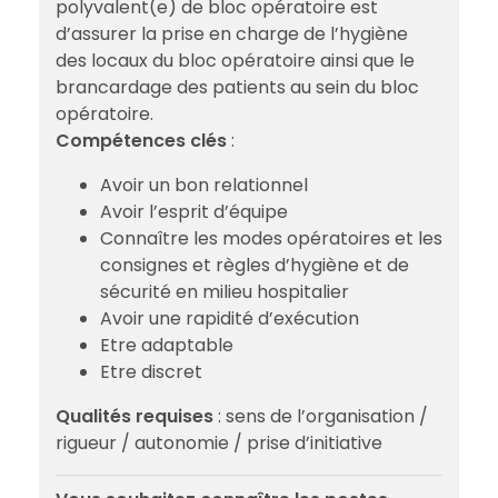
polyvalent(e) de bloc opératoire est
d’assurer la prise en charge de l’hygiène
des locaux du bloc opératoire ainsi que le
brancardage des patients au sein du bloc
opératoire.
Compétences clés
:
Avoir un bon relationnel
Avoir l’esprit d’équipe
Connaître les modes opératoires et les
consignes et règles d’hygiène et de
sécurité en milieu hospitalier
Avoir une rapidité d’exécution
Etre adaptable
Etre discret
Qualités requises
: sens de l’organisation /
rigueur / autonomie / prise d’initiative