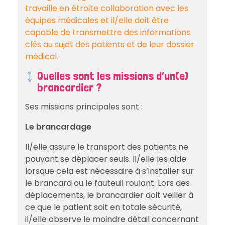
travaille en étroite collaboration avec les
équipes médicales et il/elle doit être
capable de transmettre des informations
clés au sujet des patients et de leur dossier
médical.
Quelles sont les missions d’un(e)
brancardier ?
Ses missions principales sont :
Le brancardage
Il/elle assure le transport des patients ne
pouvant se déplacer seuls. Il/elle les aide
lorsque cela est nécessaire à s’installer sur
le brancard ou le fauteuil roulant. Lors des
déplacements, le brancardier doit veiller à
ce que le patient soit en totale sécurité,
il/elle observe le moindre détail concernant