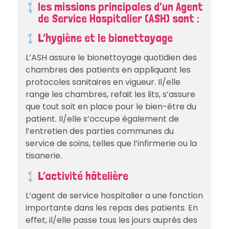
les missions principales d’un Agent
de Service Hospitalier (ASH) sont :
L’hygiène et le bionettoyage
L’ASH assure le bionettoyage quotidien des
chambres des patients en appliquant les
protocoles sanitaires en vigueur. Il/elle
range les chambres, refait les lits, s’assure
que tout soit en place pour le bien-être du
patient. Il/elle s’occupe également de
l’entretien des parties communes du
service de soins, telles que l’infirmerie ou la
tisanerie.
L’activité hôtelière
L’agent de service hospitalier a une fonction
importante dans les repas des patients. En
effet, il/elle passe tous les jours auprès des