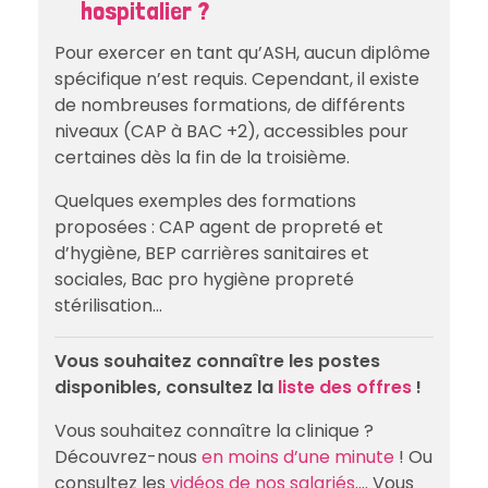
hospitalier ?
Pour exercer en tant qu’ASH, aucun diplôme
spécifique n’est requis. Cependant, il existe
de nombreuses formations, de différents
niveaux (CAP à BAC +2), accessibles pour
certaines dès la fin de la troisième.
Quelques exemples des formations
proposées : CAP agent de propreté et
d’hygiène, BEP carrières sanitaires et
sociales, Bac pro hygiène propreté
stérilisation…
Vous souhaitez connaître les postes
disponibles, consultez la
liste des offres
!
Vous souhaitez connaître la clinique ?
Découvrez-nous
en moins d’une minute
! Ou
consultez les
vidéos de nos salariés
…. Vous