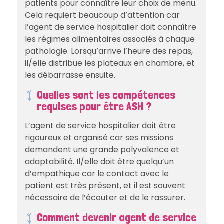
patients pour connaître leur choix de menu.
Cela requiert beaucoup d’attention car
l’agent de service hospitalier doit connaître
les régimes alimentaires associés à chaque
pathologie. Lorsqu’arrive l’heure des repas,
il/elle distribue les plateaux en chambre, et
les débarrasse ensuite.
Quelles sont les compétences
requises pour être ASH ?
L’agent de service hospitalier doit être
rigoureux et organisé car ses missions
demandent une grande polyvalence et
adaptabilité. Il/elle doit être quelqu’un
d’empathique car le contact avec le
patient est très présent, et il est souvent
nécessaire de l’écouter et de le rassurer.
Comment devenir agent de service