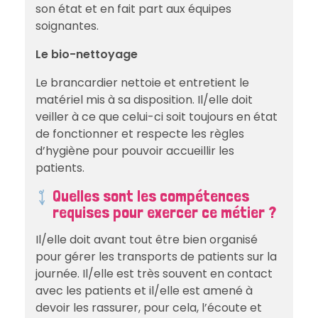
son état et en fait part aux équipes
soignantes.
Le bio-nettoyage
Le brancardier nettoie et entretient le
matériel mis à sa disposition. Il/elle doit
veiller à ce que celui-ci soit toujours en état
de fonctionner et respecte les règles
d’hygiène pour pouvoir accueillir les
patients.
Quelles sont les compétences
requises pour exercer ce métier ?
Il/elle doit avant tout être bien organisé
pour gérer les transports de patients sur la
journée. Il/elle est très souvent en contact
avec les patients et il/elle est amené à
devoir les rassurer, pour cela, l’écoute et