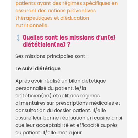
patients ayant des régimes spécifiques en
assurant des actions préventives
thérapeutiques et d’éducation
nutritionnelle.
Quelles sont les missions d’un(e)
diététicien(ne) ?
Ses missions principales sont :
Le suivi diététique
Après avoir réalisé un bilan diététique
personnalisé du patient, le/la
diététicien(ne) établit des régimes
alimentaires sur prescriptions médicales et
consultation du dossier patient. Il/elle
assure leur bonne réalisation en cuisine ainsi
que leur acceptabilité et efficacité auprès
du patient. Il/elle met à jour