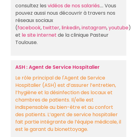
consultez les
vidéos de nos salariés
…. Vous
pouvez aussi nous découvrir à travers nos
réseaux sociaux
(
facebook
,
twitter
,
linkedin
,
instagram
,
youtube
)
et
le site internet
de la clinique Pasteur
Toulouse.
ASH : Agent de Service Hospitalier
Le rôle principal de l'Agent de Service
Hospitalier (ASH) est d’assurer l’entretien,
l’hygiène et la désinfection des locaux et
chambres de patients. Il/elle est
indispensable au bien-être et au confort
des patients. L’agent de service hospitalier
fait partie intégrante de l’équipe médicale, il
est le garant du bionettoyage.